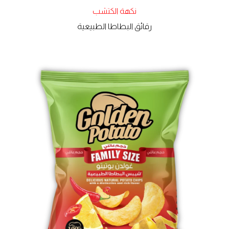
نكهة الكتشب
رقائق البطاطا الطبيعية