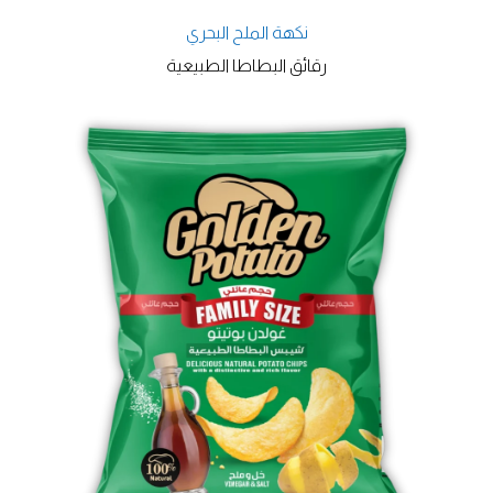
نكهة الملح البحري
رقائق البطاطا الطبيعية