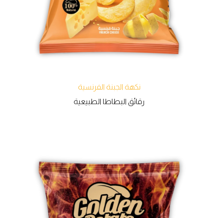
نكهة الجبنة الفرنسية
رقائق البطاطا الطبيعية