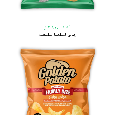
نكهة الخل والملح
رقائق البطاطا الطبيعية