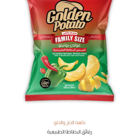
نكهة الحار والحلو
رقائق البطاطا الطبيعية