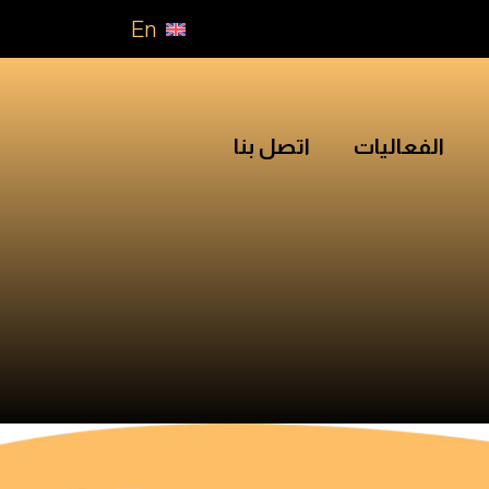
En
الفعاليات
اتصل بنا