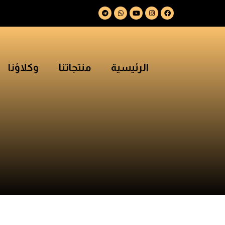
الرئيسية
منتجاتنا
وكلاؤنا