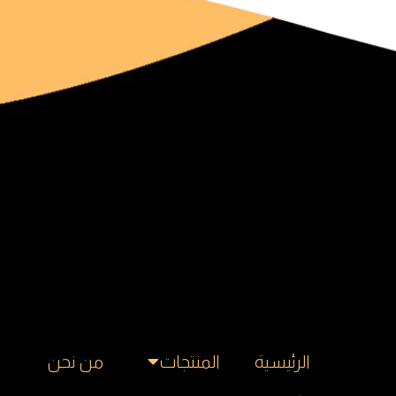
الرئيسية
المنتجات
من نحن