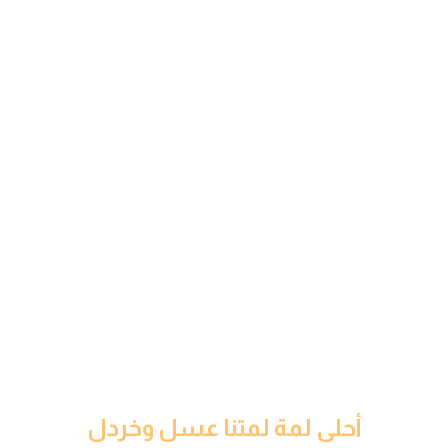
أحلى لمة لمتنا عسل وخردل