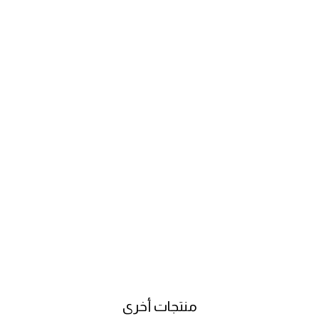
منتجات أخرى