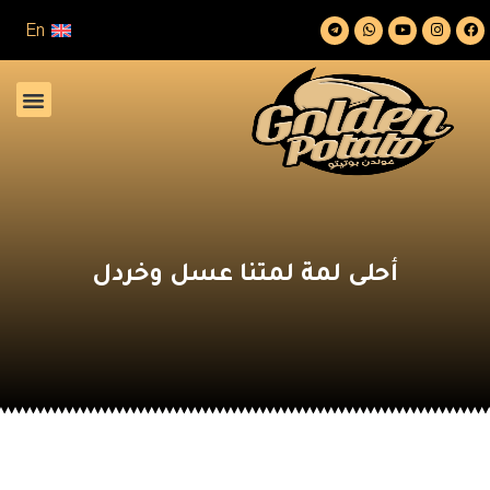
En
أحلى لمة لمتنا عسل وخردل