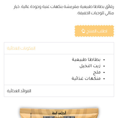
رقائق بطاطا طبيعية مقرمشة بنكهات غنية وجودة عالية. خيار
مثالي للوجبات الخفيفة.
اطلب المنتج
المكونات الغذائية
بطاطا طبيعية
زيت النخيل
ملح
منكهات غذائية
الفوائد الغذائية