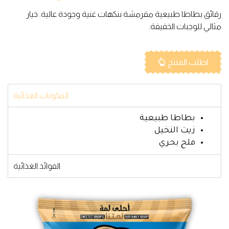
رقائق بطاطا طبيعية مقرمشة بنكهات غنية وجودة عالية. خيار
مثالي للوجبات الخفيفة.
اطلب المنتج
المكونات الغذائية
بطاطا طبيعية
زيت النخيل
ملح بحري
الفوائد الغذائية