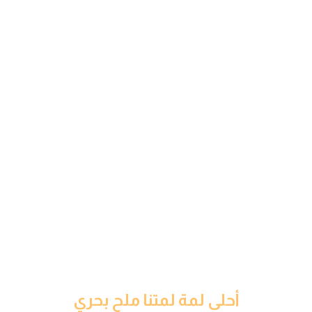
أحلى لمة لمتنا ملح بحري