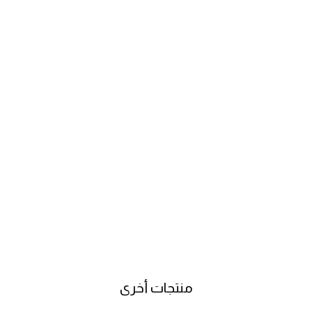
منتجات أخرى