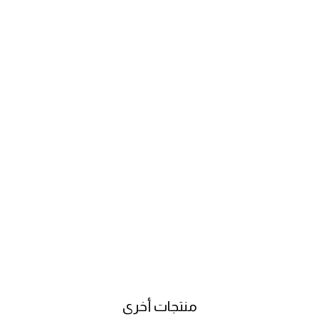
منتجات أخرى