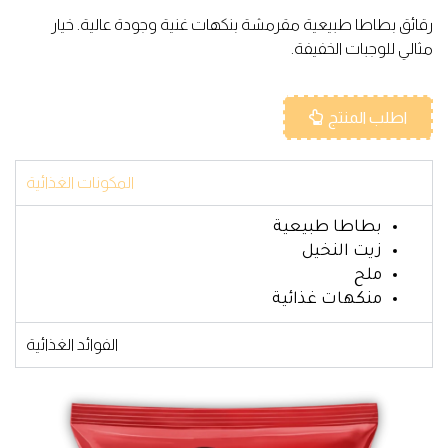
رقائق بطاطا طبيعية مقرمشة بنكهات غنية وجودة عالية. خيار
مثالي للوجبات الخفيفة.
اطلب المنتج
المكونات الغذائية
بطاطا طبيعية
زيت النخيل
ملح
منكهات غذائية
الفوائد الغذائية