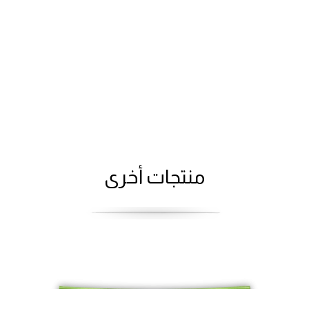
منتجات أخرى