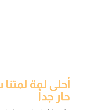
أحلى لمة لمتنا
حار جداً