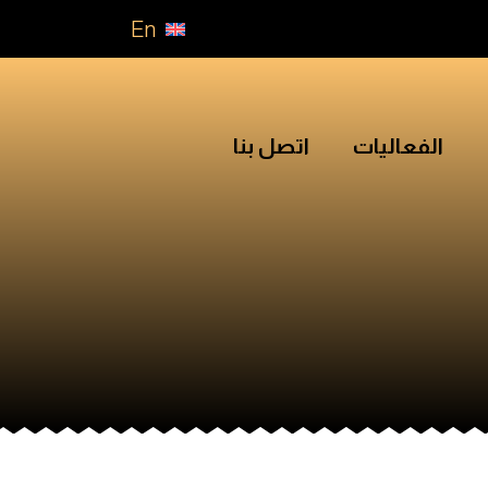
En
الفعاليات
اتصل بنا