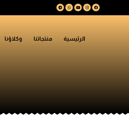
الرئيسية
منتجاتنا
وكلاؤنا