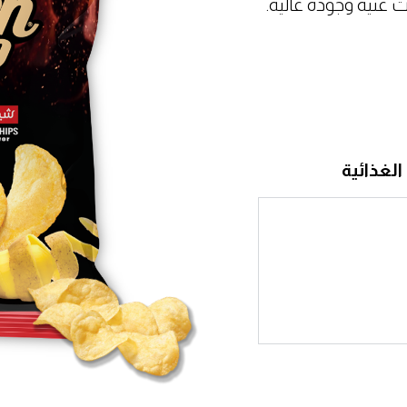
غنية وجودة عالية.
الغذائية